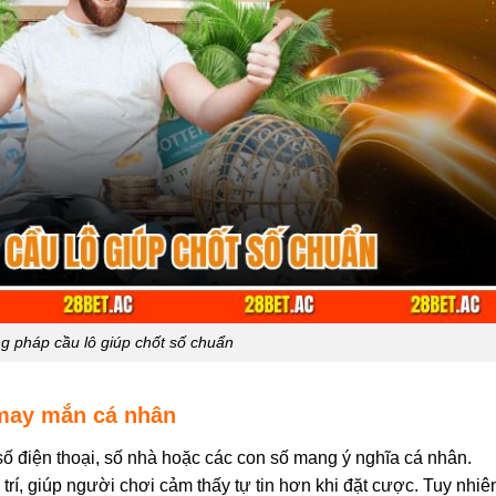
g pháp cầu lô giúp chốt số chuẩn
 may mắn cá nhân
số điện thoại, số nhà hoặc các con số mang ý nghĩa cá nhân.
rí, giúp người chơi cảm thấy tự tin hơn khi đặt cược. Tuy nhiê