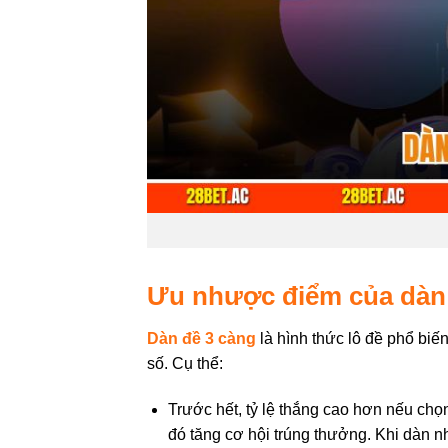
Ưu nhược điểm của dàn 
Dàn đề 3 càng
là hình thức lô đề phổ biến
số. Cụ thể:
Trước hết, tỷ lệ thắng cao hơn nếu chọn
đó tăng cơ hội trúng thưởng. Khi dàn n