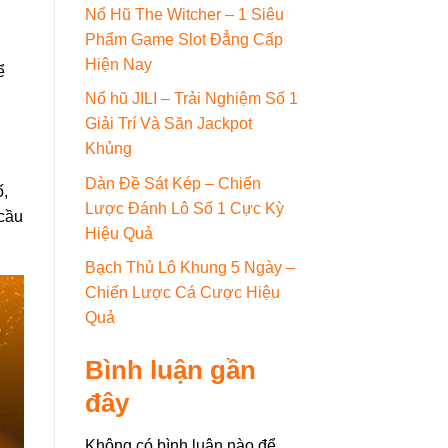
Nổ Hũ The Witcher – 1 Siêu
Phẩm Game Slot Đẳng Cấp
Hiện Nay
ể
Nổ hũ JILI – Trải Nghiệm Số 1
Giải Trí Và Săn Jackpot
Khủng
Dàn Đề Sát Kép – Chiến
ố,
Lược Đánh Lô Số 1 Cực Kỳ
 cầu
Hiệu Quả
Bạch Thủ Lô Khung 5 Ngày –
Chiến Lược Cá Cược Hiệu
Quả
Bình luận gần
đây
Không có bình luận nào để