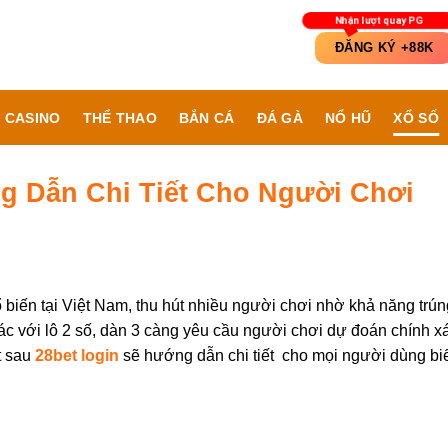
ĐĂNG KÝ +88K
CASINO
THỂ THAO
BẮN CÁ
ĐÁ GÀ
NỔ HŨ
XỔ SỐ
g Dẫn Chi Tiết Cho Người Chơi
ổ biến tại Việt Nam, thu hút nhiều người chơi nhờ khả năng trún
ác với lô 2 số, dàn 3 càng yêu cầu người chơi dự đoán chính x
t sau
28bet login
sẽ hướng dẫn chi tiết cho mọi người dùng bi