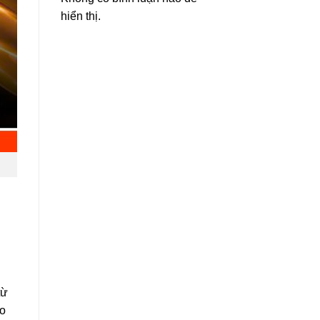
hiển thị.
từ
ro