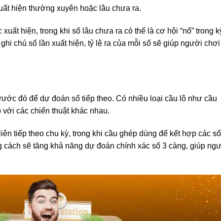
xuất hiện thường xuyên hoặc lâu chưa ra.
 xuất hiện, trong khi số lâu chưa ra có thể là cơ hội “nổ” trong k
ghi chú số lần xuất hiện, tỷ lệ ra của mỗi số sẽ giúp người chơi
rước đó để dự đoán số tiếp theo. Có nhiều loại cầu lô như cầu
p với các chiến thuật khác nhau.
liên tiếp theo chu kỳ, trong khi cầu ghép dùng để kết hợp các số
 cách sẽ tăng khả năng dự đoán chính xác số 3 càng, giúp ng
.