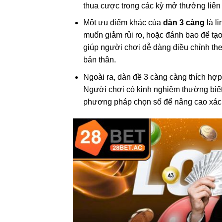
thua cược trong các kỳ mở thưởng liên 
Một ưu điểm khác của
dàn 3 càng
là l
muốn giảm rủi ro, hoặc đánh bao để tạo 
giúp người chơi dễ dàng điều chỉnh th
bản thân.
Ngoài ra, dàn đề 3 càng càng thích hợ
Người chơi có kinh nghiệm thường biết 
phương pháp chọn số để nâng cao xác 