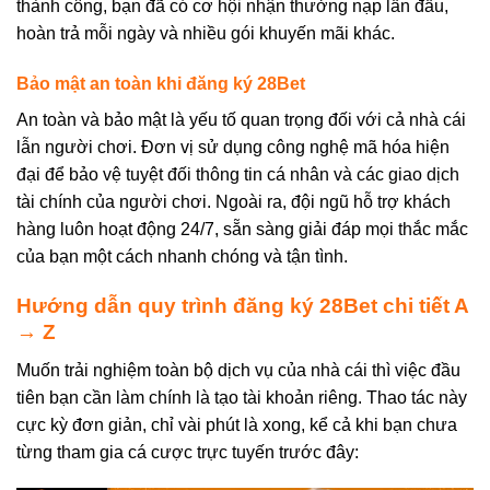
thành công, bạn đã có cơ hội nhận thưởng nạp lần đầu,
hoàn trả mỗi ngày và nhiều gói khuyến mãi khác.
Bảo mật an toàn khi đăng ký 28Bet
An toàn và bảo mật là yếu tố quan trọng đối với cả nhà cái
lẫn người chơi. Đơn vị sử dụng công nghệ mã hóa hiện
đại để bảo vệ tuyệt đối thông tin cá nhân và các giao dịch
tài chính của người chơi. Ngoài ra, đội ngũ hỗ trợ khách
hàng luôn hoạt động 24/7, sẵn sàng giải đáp mọi thắc mắc
của bạn một cách nhanh chóng và tận tình.
Hướng dẫn quy trình đăng ký 28Bet chi tiết A
→ Z
Muốn trải nghiệm toàn bộ dịch vụ của nhà cái thì việc đầu
tiên bạn cần làm chính là tạo tài khoản riêng. Thao tác này
cực kỳ đơn giản, chỉ vài phút là xong, kể cả khi bạn chưa
từng tham gia cá cược trực tuyến trước đây: