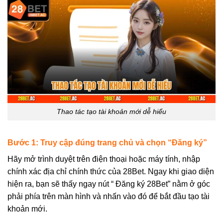
Thao tác tạo tài khoản mới dễ hiểu
Bước 1: Truy cập đúng trang chủ và chọn “Đăng ký”
Hãy mở trình duyệt trên điện thoại hoặc máy tính, nhập
chính xác địa chỉ chính thức của 28Bet. Ngay khi giao diện
hiện ra, bạn sẽ thấy ngay nút “ Đăng ký 28Bet” nằm ở góc
phải phía trên màn hình và nhấn vào đó để bắt đầu tạo tài
khoản mới.