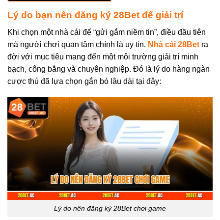
Lý do bạn nên đăng ký 28Bet để giải trí
Khi chọn một nhà cái để “gửi gắm niềm tin”, điều đầu tiên
mà người chơi quan tâm chính là uy tín.
Nhà cái 28Bet
ra
đời với mục tiêu mang đến một môi trường giải trí minh
bạch, công bằng và chuyên nghiệp. Đó là lý do hàng ngàn
cược thủ đã lựa chọn gắn bó lâu dài tại đây:
Lý do nên đăng ký 28Bet chơi game