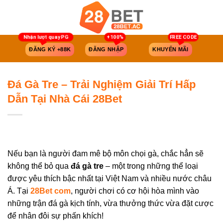
Skip
to
content
ĐĂNG KÝ +88K
ĐĂNG NHẬP
KHUYẾN MÃI
Đá Gà Tre – Trải Nghiệm Giải Trí Hấp
Dẫn Tại Nhà Cái 28Bet
Nếu bạn là người đam mê bộ môn chọi gà, chắc hẳn sẽ
không thể bỏ qua
đá gà tre
– một trong những thể loại
được yêu thích bậc nhất tại Việt Nam và nhiều nước châu
Á. Tại
28Bet com
, người chơi có cơ hội hòa mình vào
những trận đá gà kịch tính, vừa thưởng thức vừa đặt cược
để nhân đôi sự phấn khích!