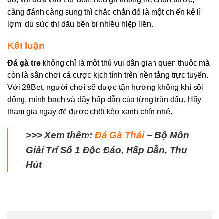
càng đánh càng sung thì chắc chắn đó là một chiến kê lì
lợm, đủ sức thi đấu bền bỉ nhiều hiệp liền.
Kết luận
Đá gà tre
không chỉ là một thú vui dân gian quen thuộc mà
còn là sân chơi cá cược kịch tính trên nền tảng trực tuyến.
Với 28Bet, người chơi sẽ được tận hưởng không khí sôi
động, minh bạch và đầy hấp dẫn của từng trận đấu. Hãy
tham gia ngay để được chốt kèo xanh chín nhé.
>>> Xem thêm:
Đá Gà Thái
– Bộ Môn
Giải Trí Số 1 Độc Đáo, Hấp Dẫn, Thu
Hút