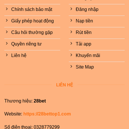
Chính sách bảo mật
Đăng nhập
Giấy phép hoạt động
Nạp tiền
Câu hỏi thường gặp
Rút tiền
Quyền riêng tư
Tải app
Liên hệ
Khuyến mãi
Site Map
LIÊN HỆ
Thương hiệu:
28bet
Website:
https://28bettop1.com
Số điện thoại: 0328779299