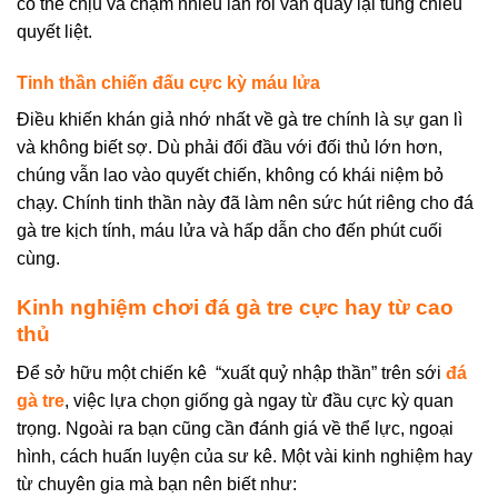
có thể chịu va chạm nhiều lần rồi vẫn quay lại tung chiêu
quyết liệt.
Tinh thần chiến đấu cực kỳ máu lửa
Điều khiến khán giả nhớ nhất về gà tre chính là sự gan lì
và không biết sợ. Dù phải đối đầu với đối thủ lớn hơn,
chúng vẫn lao vào quyết chiến, không có khái niệm bỏ
chạy. Chính tinh thần này đã làm nên sức hút riêng cho đá
gà tre kịch tính, máu lửa và hấp dẫn cho đến phút cuối
cùng.
Kinh nghiệm chơi đá gà tre cực hay từ cao
thủ
Để sở hữu một chiến kê “xuất quỷ nhập thần” trên sới
đá
gà tre
, việc lựa chọn giống gà ngay từ đầu cực kỳ quan
trọng. Ngoài ra bạn cũng cần đánh giá về thể lực, ngoại
hình, cách huấn luyện của sư kê. Một vài kinh nghiệm hay
từ chuyên gia mà bạn nên biết như: