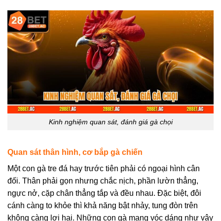
Kinh nghiệm quan sát, đánh giá gà chọi
Quan sát thân hình, cơ bắp gà chiến
Một con gà tre đá hay trước tiên phải có ngoại hình cân
đối. Thân phải gọn nhưng chắc nịch, phần lườn thẳng,
ngực nở, cặp chân thẳng tắp và đều nhau. Đặc biệt, đôi
cánh càng to khỏe thì khả năng bật nhảy, tung đòn trên
không càng lợi hại. Những con gà mang vóc dáng như vậy