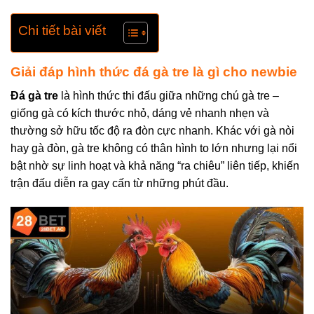
Chi tiết bài viết
Giải đáp hình thức đá gà tre là gì cho newbie
Đá gà tre
là hình thức thi đấu giữa những chú gà tre –
giống gà có kích thước nhỏ, dáng vẻ nhanh nhẹn và
thường sở hữu tốc độ ra đòn cực nhanh. Khác với gà nòi
hay gà đòn, gà tre không có thân hình to lớn nhưng lại nổi
bật nhờ sự linh hoạt và khả năng “ra chiêu” liên tiếp, khiến
trận đấu diễn ra gay cấn từ những phút đầu.