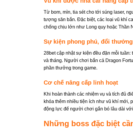
Vũ khí được nhà cái nâng cấp 
Từ bom, mìn, tia sét cho tới súng laser, n
tượng săn bắn. Đặc biệt, các loại vũ khí c
chống chịu lớn như Long quy hoặc Thần 
Sự kiện phong phú, đổi thưởng
28bet cập nhật sự kiện đều đặn mỗi tuần:
và tháng. Người chơi bắn cá Dragon Fortun
phần thưởng trong game.
Cơ chế nâng cấp linh hoạt
Khi hoàn thành các nhiệm vụ và tích đủ đ
khóa thêm nhiều tiện ích như vũ khí mới, 
động lực để người chơi gắn bó lâu dài vớ
Những boss đặc biệt cầ