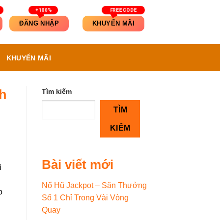
ĐĂNG NHẬP
KHUYẾN MÃI
KHUYẾN MÃI
h
Tìm kiếm
TÌM
KIẾM
Bài viết mới
i
Nổ Hũ Jackpot – Săn Thưởng
o
Số 1 Chỉ Trong Vài Vòng
Quay