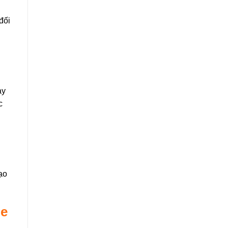
đối
ày
c
ạo
ne