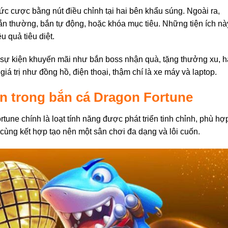
c cược bằng nút điều chỉnh tại hai bên khẩu súng. Ngoài ra,
n thường, bắn tự động, hoặc khóa mục tiêu. Những tiện ích nà
u quả tiêu diệt.
 sự kiện khuyến mãi như bắn boss nhận quà, tặng thưởng xu, 
iá trị như đồng hồ, điện thoại, thậm chí là xe máy và laptop.
n trong bắn cá Dragon Fortune
une chính là loạt tính năng được phát triển tinh chỉnh, phù hợ
cùng kết hợp tạo nên một sân chơi đa dạng và lôi cuốn.