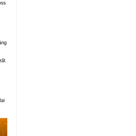
oss
ăng
rất
lại