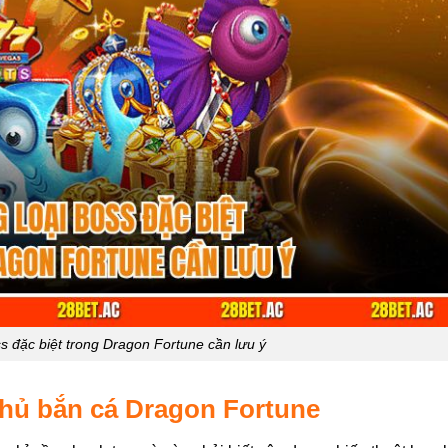
s đặc biệt trong Dragon Fortune cần lưu ý
chủ bắn cá Dragon Fortune