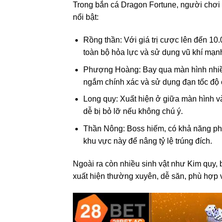
Trong bắn cá Dragon Fortune, người chơi s
nổi bật:
Rồng thần: Với giá trị cược lên đến 10.
toàn bộ hỏa lực và sử dụng vũ khí mạnh
Phượng Hoàng: Bay qua màn hình nhiề
ngắm chính xác và sử dụng đạn tốc độ 
Long quy: Xuất hiện ở giữa màn hình 
dễ bị bỏ lỡ nếu không chú ý.
Thần Nông: Boss hiếm, có khả năng ph
khu vực này để nâng tỷ lệ trúng đích.
Ngoài ra còn nhiều sinh vật như Kim quy,
xuất hiện thường xuyên, dễ săn, phù hợp 