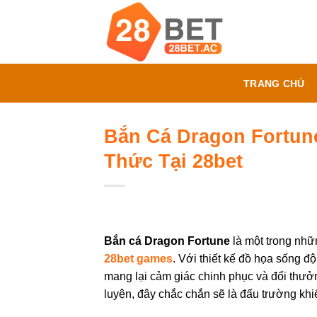
Skip
to
content
TRANG CHỦ
Bắn Cá Dragon Fortun
Thức Tại 28bet
Bắn cá Dragon Fortune
là một trong nhữ
28bet games
. Với thiết kế đồ họa sống đ
mang lại cảm giác chinh phục và đổi thưở
luyện, đây chắc chắn sẽ là đấu trường khi