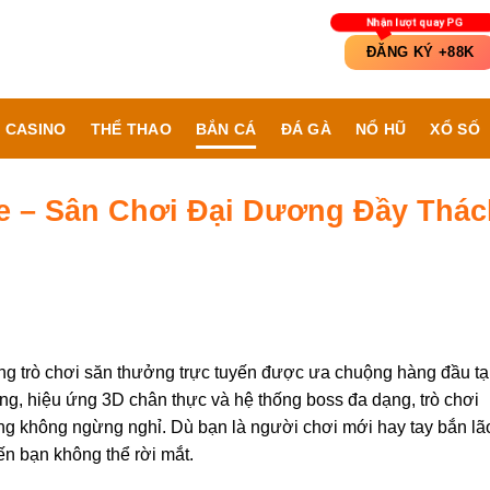
ĐĂNG KÝ +88K
CASINO
THỂ THAO
BẮN CÁ
ĐÁ GÀ
NỔ HŨ
XỔ SỐ
e – Sân Chơi Đại Dương Đầy Thác
ng trò chơi săn thưởng trực tuyến được ưa chuộng hàng đầu tạ
ộng, hiệu ứng 3D chân thực và hệ thống boss đa dạng, trò chơi
ng không ngừng nghỉ. Dù bạn là người chơi mới hay tay bắn lã
ến bạn không thể rời mắt.