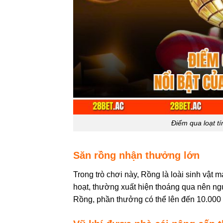
Điểm qua loạt t
Săn rồng nhận thưởng lớn
Trong trò chơi này, Rồng là loài sinh vật 
hoạt, thường xuất hiện thoáng qua nên ngư
Rồng, phần thưởng có thể lên đến 10.000 