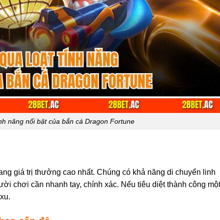
ính năng nổi bật của bắn cá Dragon Fortune
mang giá trị thưởng cao nhất. Chúng có khả năng di chuyển linh
ời chơi cần nhanh tay, chính xác. Nếu tiêu diệt thành công mộ
xu.